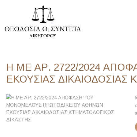
Η ΜΕ ΑΡ. 2722/2024 ΑΠ
ΕΚΟΥΣΙΑΣ ΔΙΚΑΙΟΔΟΣΙΑΣ
π